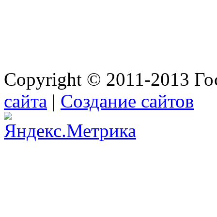
Copyright © 2011-2013 Го
сайта
|
Создание сайтов