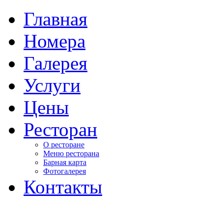
Главная
Номера
Галерея
Услуги
Цены
Ресторан
О ресторане
Меню ресторана
Барная карта
Фотогалерея
Контакты