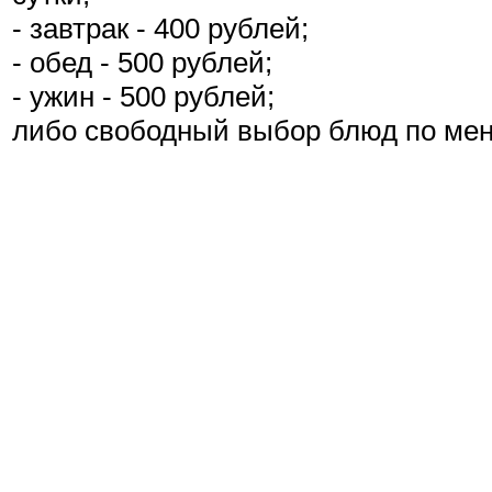
- завтрак - 400 рублей;
- обед - 500 рублей;
- ужин - 500 рублей;
либо свободный выбор блюд по ме