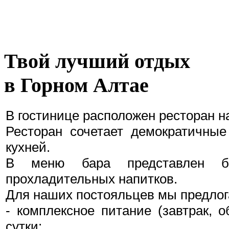
Твой лучший отдых
в Горном Алтае
В гостинице расположен ресторан н
Ресторан
сочетает демократичные
кухней.
В меню бара представлен бо
прохладительных напитков.
Для наших постояльцев мы предлог
- комплексное питание (завтрак, о
сутки;